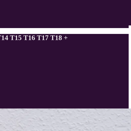
4 T15 T16 T17 T18 +